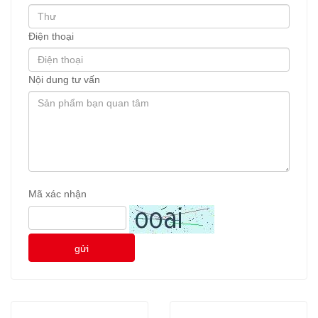
Điện thoại
Nội dung tư vấn
Mã xác nhận
gửi