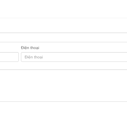
Điện thoại