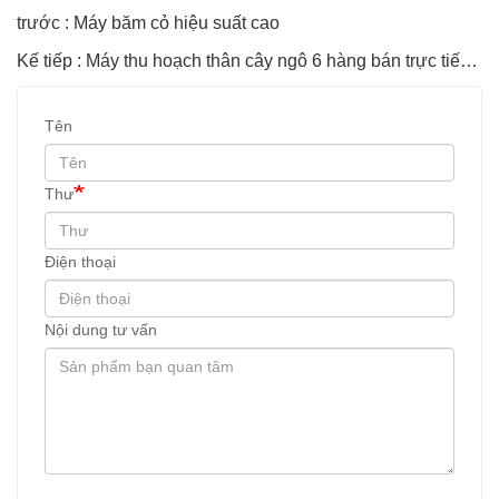
trước : Máy băm cỏ hiệu suất cao
Kế tiếp : Máy thu hoạch thân cây ngô 6 hàng bán trực tiếp từ nhà máy
Tên
Thư
Điện thoại
Nội dung tư vấn