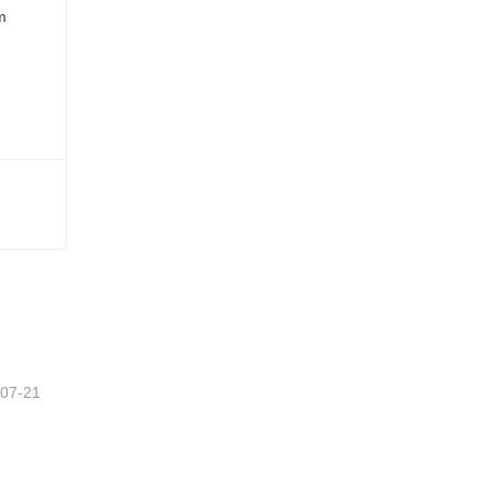
-07-21