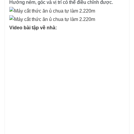
Hướng ném, góc và vị trí có thể điều chỉnh được.
Video bài tập về nhà: