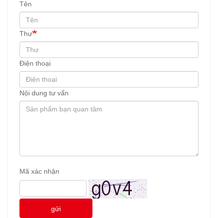
Tên
Thư
Điện thoại
Nội dung tư vấn
Mã xác nhận
gửi