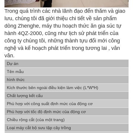
Trong quá trình các nhà lãnh đạo đến thăm và giao
lưu, chúng tôi đã giới thiệu chi tiết về sản phẩm
dòng Zhenghe, máy thu hoạch thức ăn gia súc tự
hành 4QZ-2000, cũng như lịch sử phát triển của
công ty chúng tôi, những thành tựu đổi mới công
nghệ và kế hoạch phát triển trong tương lai , vân
vân.
Dự án
Tên mẫu
hình thức
Kích thước bên ngoài điều kiện làm việc (L*W*H)
Chất lượng kết cấu
Phù hợp với công suất định mức của động cơ
Phù hợp với tốc độ định mức của động cơ
Chiều rộng cắt (của một trang)
Loại máy cắt bộ sưu tập cây trồng