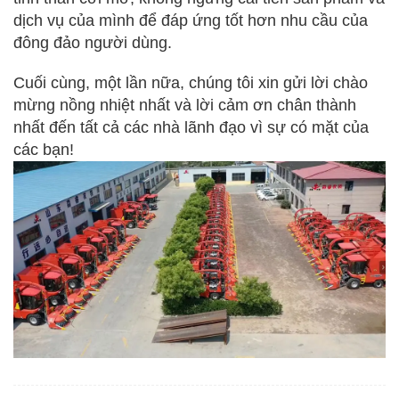
dịch vụ của mình để đáp ứng tốt hơn nhu cầu của
đông đảo người dùng.
Cuối cùng, một lần nữa, chúng tôi xin gửi lời chào
mừng nồng nhiệt nhất và lời cảm ơn chân thành
nhất đến tất cả các nhà lãnh đạo vì sự có mặt của
các bạn!