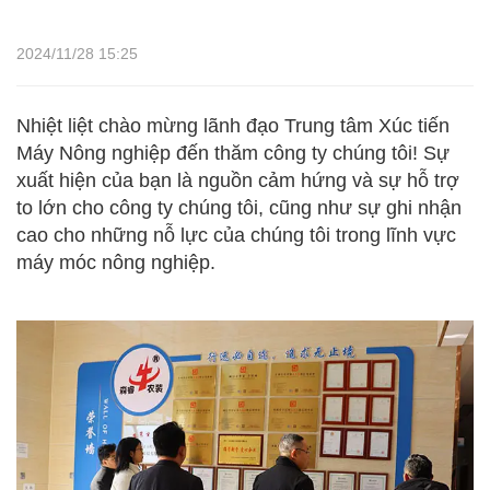
2024/11/28 15:25
Nhiệt liệt chào mừng lãnh đạo Trung tâm Xúc tiến
Máy Nông nghiệp đến thăm công ty chúng tôi! Sự
xuất hiện của bạn là nguồn cảm hứng và sự hỗ trợ
to lớn cho công ty chúng tôi, cũng như sự ghi nhận
cao cho những nỗ lực của chúng tôi trong lĩnh vực
máy móc nông nghiệp.